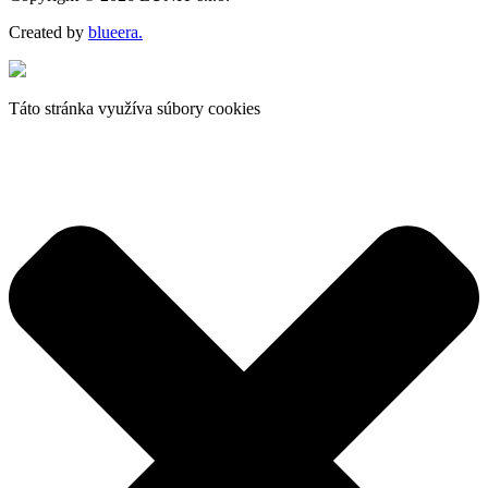
Created by
blueera.
Táto stránka využíva súbory cookies