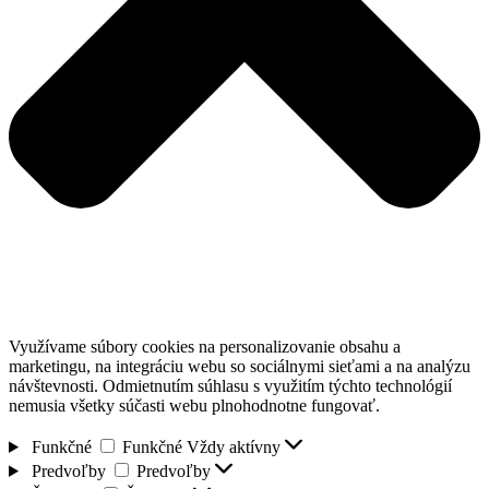
Využívame súbory cookies na personalizovanie obsahu a
marketingu, na integráciu webu so sociálnymi sieťami a na analýzu
návštevnosti. Odmietnutím súhlasu s využitím týchto technológií
nemusia všetky súčasti webu plnohodnotne fungovať.
Funkčné
Funkčné
Vždy aktívny
Predvoľby
Predvoľby