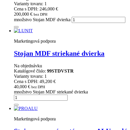
Varianty tovaru: 1
Cena s DPH: 246,000 €
200,000
€
bez DPH
množstvo Stojan MDF dvierka
Marketingová podpora
Stojan MDF striekané dvierka
Na objednávku
Katalógové číslo:
99STDVSTR
Varianty tovaru: 1
Cena s DPH: 49,200 €
40,000
€
bez DPH
množstvo Stojan MDF striekané dvierka
Marketingová podpora