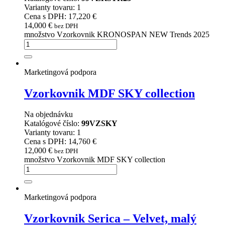
Varianty tovaru: 1
Cena s DPH: 17,220 €
14,000
€
bez DPH
množstvo Vzorkovnik KRONOSPAN NEW Trends 2025
Marketingová podpora
Vzorkovnik MDF SKY collection
Na objednávku
Katalógové číslo:
99VZSKY
Varianty tovaru: 1
Cena s DPH: 14,760 €
12,000
€
bez DPH
množstvo Vzorkovnik MDF SKY collection
Marketingová podpora
Vzorkovnik Serica – Velvet, malý