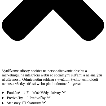
Využívame súbory cookies na personalizovanie obsahu a
marketingu, na integráciu webu so sociálnymi sieťami a na analýzu
návštevnosti. Odmietnutím súhlasu s využitím týchto technológií
nemusia všetky súčasti webu plnohodnotne fungovať.
Funkčné
Funkčné
Vždy aktívny
Predvoľby
Predvoľby
Štatistiky
Štatistiky