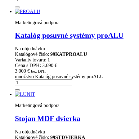
Marketingová podpora
Katalóg posuvné systémy proALU
Na objednávku
Katalógové číslo:
99KATPROALU
Varianty tovaru: 1
Cena s DPH: 3,690 €
3,000
€
bez DPH
množstvo Katalóg posuvné systémy proALU
Marketingová podpora
Stojan MDF dvierka
Na objednávku
Katalógové číslo:
99STDVIERKA