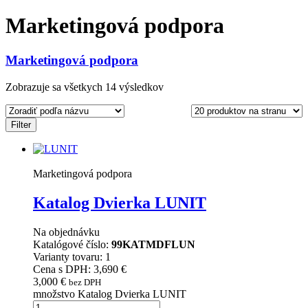
Marketingová podpora
Marketingová podpora
Zobrazuje sa všetkych 14 výsledkov
Filter
Marketingová podpora
Katalog Dvierka LUNIT
Na objednávku
Katalógové číslo:
99KATMDFLUN
Varianty tovaru: 1
Cena s DPH: 3,690 €
3,000
€
bez DPH
množstvo Katalog Dvierka LUNIT