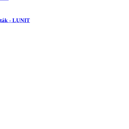
pták - LUNIT