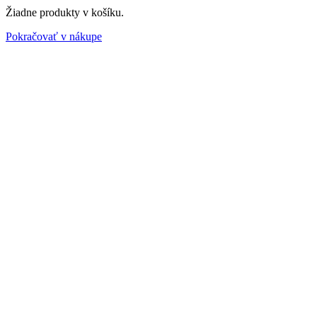
Žiadne produkty v košíku.
Pokračovať v nákupe