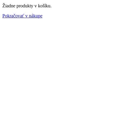
Žiadne produkty v košíku.
Pokračovať v nákupe