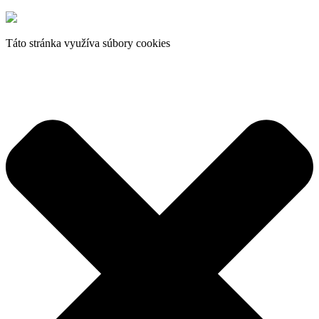
Táto stránka využíva súbory cookies