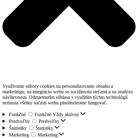
Využívame súbory cookies na personalizovanie obsahu a
marketingu, na integráciu webu so sociálnymi sieťami a na analýzu
návštevnosti. Odmietnutím súhlasu s využitím týchto technológií
nemusia všetky súčasti webu plnohodnotne fungovať.
Funkčné
Funkčné
Vždy aktívny
Predvoľby
Predvoľby
Štatistiky
Štatistiky
Marketing
Marketing