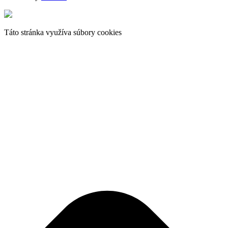
Táto stránka využíva súbory cookies