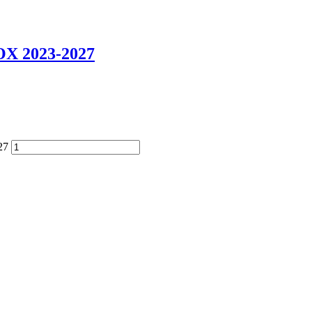
X 2023-2027
27