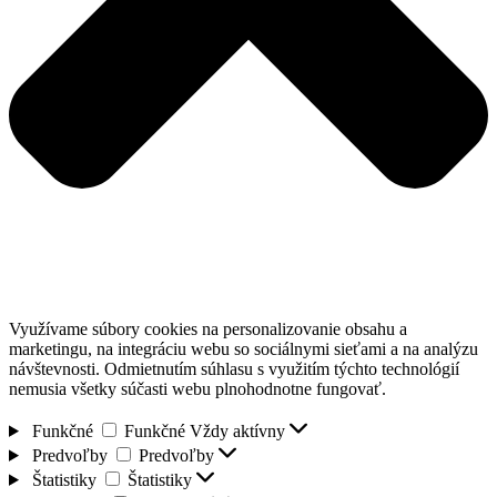
Využívame súbory cookies na personalizovanie obsahu a
marketingu, na integráciu webu so sociálnymi sieťami a na analýzu
návštevnosti. Odmietnutím súhlasu s využitím týchto technológií
nemusia všetky súčasti webu plnohodnotne fungovať.
Funkčné
Funkčné
Vždy aktívny
Predvoľby
Predvoľby
Štatistiky
Štatistiky