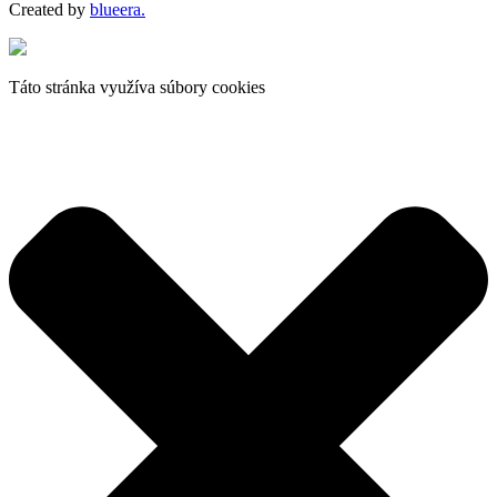
Created by
blueera.
Táto stránka využíva súbory cookies