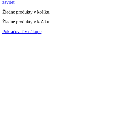
zavrieť
Žiadne produkty v košíku.
Žiadne produkty v košíku.
Pokračovať v nákupe