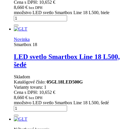
Cena s DPH: 10,652 €
8,660
€
bez DPH
množstvo LED svetlo Smartbox Line 18 L500, biele
Novinka
Smartbox 18
LED svetlo Smartbox Line 18 L500,
šedé
Skladom
Katalógové číslo:
05GL18LED500G
Varianty tovaru: 1
Cena s DPH: 10,652 €
8,660
€
bez DPH
množstvo LED svetlo Smartbox Line 18 L500, šedé